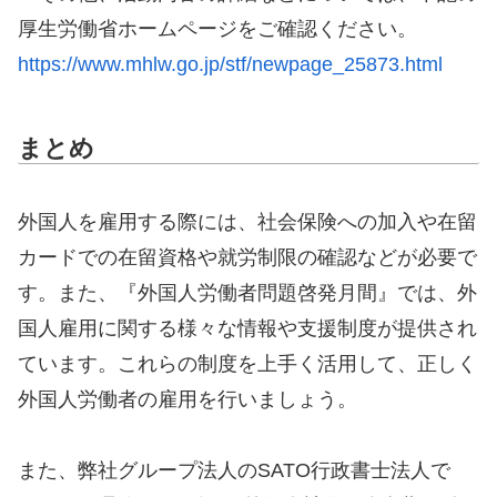
厚生労働省ホームページをご確認ください。
https://www.mhlw.go.jp/stf/newpage_25873.html
まとめ
外国人を雇用する際には、社会保険への加入や在留
カードでの在留資格や就労制限の確認などが必要で
す。また、『外国人労働者問題啓発月間』では、外
国人雇用に関する様々な情報や支援制度が提供され
ています。これらの制度を上手く活用して、正しく
外国人労働者の雇用を行いましょう。
また、弊社グループ法人のSATO行政書士法人で