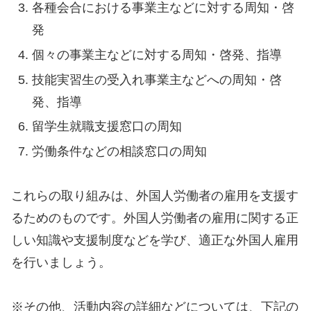
各種会合における事業主などに対する周知・啓
発
個々の事業主などに対する周知・啓発、指導
技能実習生の受入れ事業主などへの周知・啓
発、指導
留学生就職支援窓口の周知
労働条件などの相談窓口の周知
これらの取り組みは、外国人労働者の雇用を支援す
るためのものです。外国人労働者の雇用に関する正
しい知識や支援制度などを学び、適正な外国人雇用
を行いましょう。
※その他、活動内容の詳細などについては、下記の