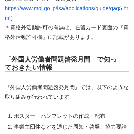
https://www.moj.go.jp/isa/applications/guide/qaq5.ht
ml
）
＊資格外活動許可の有無は、在留カード裏面の『資
格外活動許可欄』に記載があります。
「外国人労働者問題啓発月間」で知っ
ておきたい情報
『外国人労働者問題啓発月間』では、以下のような
取り組みが行われています。
ポスター・パンフレットの作成・配布
事業主団体などを通じた周知・啓発、協力要請