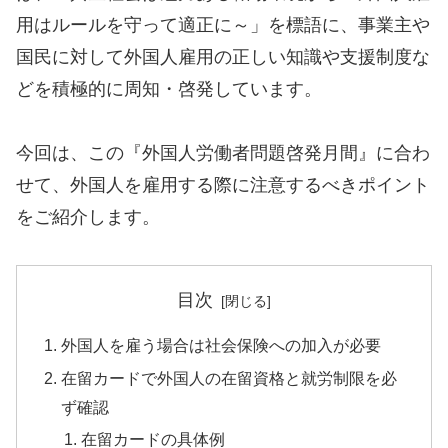
用はルールを守って適正に～」を標語に、事業主や
国民に対して外国人雇用の正しい知識や支援制度な
どを積極的に周知・啓発しています。
今回は、この『外国人労働者問題啓発月間』に合わ
せて、外国人を雇用する際に注意するべきポイント
をご紹介します。
目次
外国人を雇う場合は社会保険への加入が必要
在留カードで外国人の在留資格と就労制限を必
ず確認
在留カードの具体例