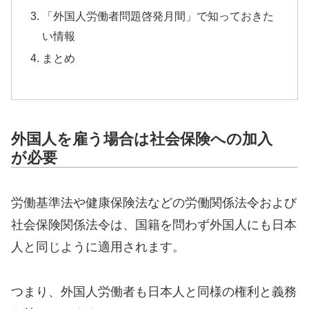
「外国人労働者問題啓発月間」で知っておきた
い情報
まとめ
外国人を雇う場合は社会保険への加入
が必要
労働基準法や健康保険法などの労働関係法令および
社会保険関係法令は、国籍を問わず外国人にも日本
人と同じように適用されます。
つまり、外国人労働者も日本人と同様の権利と義務