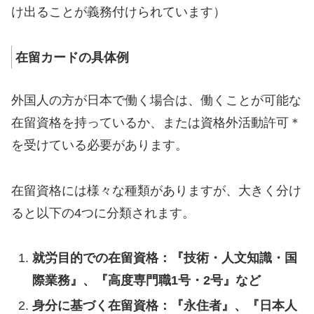
け出ることが義務付けられています）
在留カードの具体例
外国人の方が日本で働く場合は、働くことが可能な
在留資格を持っているか、または資格外活動許可＊
を受けている必要があります。
在留資格には様々な種類がありますが、大きく分け
ると以下の4つに分類されます。
就労目的での在留資格：『技術・人文知識・国
際業務』、『高度専門職1号・2号』など
身分に基づく在留資格：『永住者』、『日本人