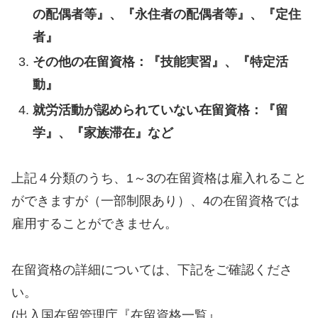
の配偶者等』、『永住者の配偶者等』、『定住
者』
その他の在留資格：『技能実習』、『特定活
動』
就労活動が認められていない在留資格：『留
学』、『家族滞在』など
上記４分類のうち、1～3の在留資格は雇入れること
ができますが（一部制限あり）、4の在留資格では
雇用することができません。
在留資格の詳細については、下記をご確認くださ
い。
(出入国在留管理庁『在留資格一覧』