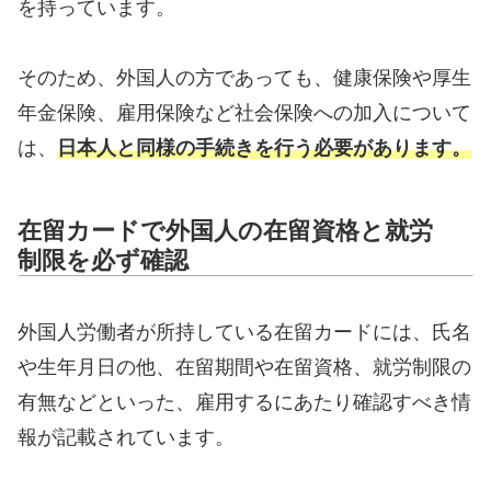
を持っています。
そのため、外国人の方であっても、健康保険や厚生
年金保険、雇用保険など社会保険への加入について
は、
日本人と同様の手続きを行う必要があります。
在留カードで外国人の在留資格と就労
制限を必ず確認
外国人労働者が所持している在留カードには、氏名
や生年月日の他、在留期間や在留資格、就労制限の
有無などといった、雇用するにあたり確認すべき情
報が記載されています。