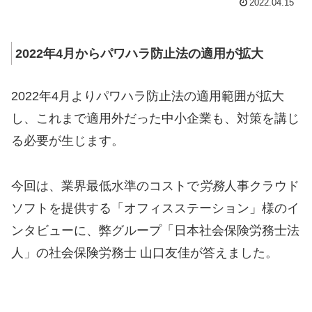
2022.04.15
2022年4月からパワハラ防止法の適用が拡大
2022年4月よりパワハラ防止法の適用範囲が拡大
し、これまで適用外だった中小企業も、対策を講じ
る必要が生じます。
今回は、業界最低水準のコストで
労務
人事クラウド
ソフトを提供する「オフィスステーション」様のイ
ンタビューに、弊グループ「日本社会保険労務士法
人」の社会保険労務士 山口友佳が答えました。