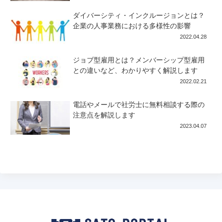
ダイバーシティ・インクルージョンとは？
企業の人事業務における多様性の影響
2022.04.28
ジョブ型雇用とは？メンバーシップ型雇用
との違いなど、わかりやすく解説します
2022.02.21
電話やメールで社労士に無料相談する際の
注意点を解説します
2023.04.07