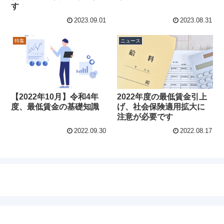
す
2023.09.01
2023.08.31
特集
ニュース
【2022年10月】令和4年
2022年度の最低賃金引上
度、最低賃金の基礎知識
げ、社会保険適用拡大に
注意が必要です
2022.09.30
2022.08.17